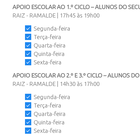
APOIO ESCOLAR AO 1.º CICLO – ALUNOS DO SE
RAIZ - RAMALDE | 17h45 às 19h00
Segunda-feira
Terça-feira
Quarta-feira
Quinta-feira
Sexta-feira
APOIO ESCOLAR AO 2.º E 3.º CICLO – ALUNOS DO
RAIZ - RAMALDE | 14h30 às 17h00
Segunda-feira
Terça-feira
Quarta-feira
Quinta-feira
Sexta-feira