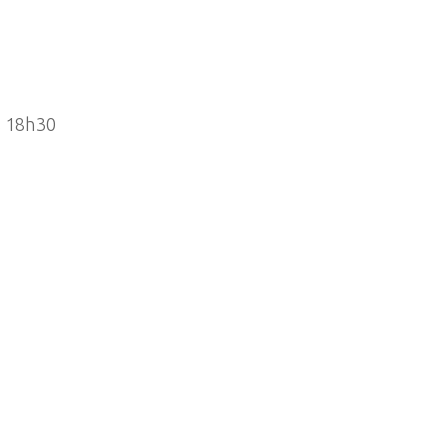
s 18h30