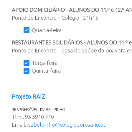
APOIO DOMICILIÁRIO - ALUNOS DO 11.º e 12.º A
Ponto de Encontro – Colégio | 21h15
Quarta-feira
RESTAURANTES SOLIDÁRIOS - ALUNOS DO 11.º e
Ponto de Encontro – Casa de Saúde da Boavista e 
Terça-feira
Quinta-feira
Projeto RAIZ
RESPONSÁVEL: ISABEL PINHO
Tlm.: 93 3910 710
Email:
isabelpinho@colegiodorosario.pt