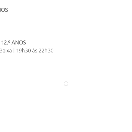
NOS
 12.º ANOS
Baixa | 19h30 às 22h30