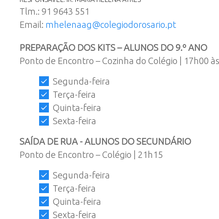
Tlm.: 91 9643 551
Email:
mhelenaag@colegiodorosario.pt
PREPARAÇÃO DOS KITS – ALUNOS DO 9.º ANO
Ponto de Encontro – Cozinha do Colégio | 17h00 à
Segunda-feira
Terça-feira
Quinta-feira
Sexta-feira
SAÍDA DE RUA - ALUNOS DO SECUNDÁRIO
Ponto de Encontro – Colégio | 21h15
Segunda-feira
Terça-feira
Quinta-feira
Sexta-feira