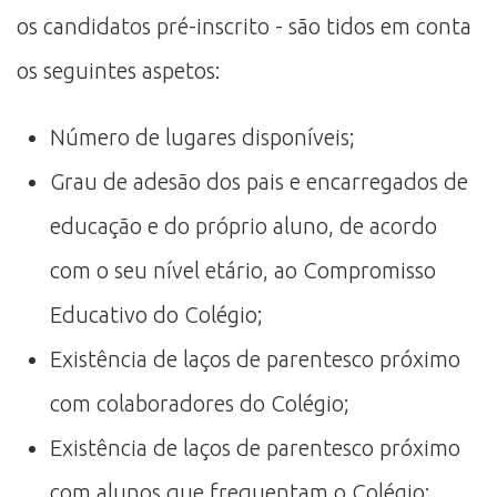
os candidatos pré-inscrito - são tidos em conta
os seguintes aspetos:
Número de lugares disponíveis;
Grau de adesão dos pais e encarregados de
educação e do próprio aluno, de acordo
com o seu nível etário, ao Compromisso
Educativo do Colégio;
Existência de laços de parentesco próximo
com colaboradores do Colégio;
Existência de laços de parentesco próximo
com alunos que frequentam o Colégio;