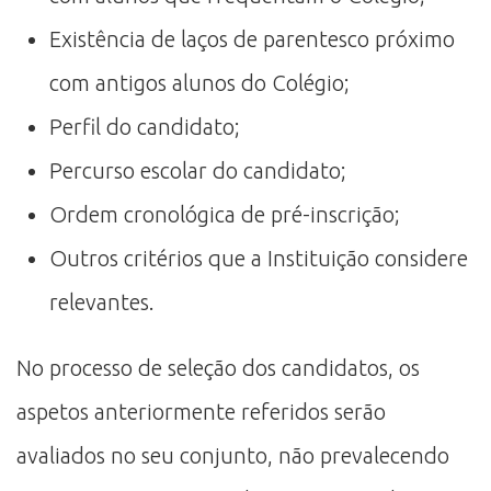
Existência de laços de parentesco próximo
com antigos alunos do Colégio;
Perfil do candidato;
Percurso escolar do candidato;
Ordem cronológica de pré-inscrição;
Outros critérios que a Instituição considere
relevantes.
No processo de seleção dos candidatos, os
aspetos anteriormente referidos serão
avaliados no seu conjunto, não prevalecendo