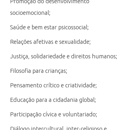
Promoção do desenvolvimento
socioemocional;
Saúde e bem estar psicossocial;
Relações afetivas e sexualidade;
Justiça, solidariedade e direitos humanos;
Filosofia para crianças;
Pensamento crítico e criatividade;
Educação para a cidadania global;
Participação cívica e voluntariado;
Diálogo intercultural, inter-religioso e