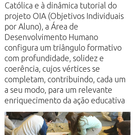
Católica e à dinâmica tutorial do
projeto OIA (Objetivos Individuais
por Aluno), a Área de
Desenvolvimento Humano
configura um triângulo formativo
com profundidade, solidez e
coerência, cujos vértices se
completam, contribuindo, cada um
a seu modo, para um relevante
enriquecimento da ação educativa