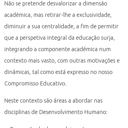
Não se pretende desvalorizar a dimensão
académica, mas retirar-lhe a exclusividade,
diminuir a sua centralidade, a fim de permitir
que a perspetiva integral da educação surja,
integrando a componente académica num
contexto mais vasto, com outras motivações e
dinâmicas, tal como está expresso no nosso
Compromisso Educativo.
Neste contexto são áreas a abordar nas
disciplinas de Desenvolvimento Humano: