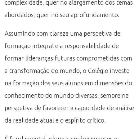
complexidade, quer no alargamento dos temas
abordados, quer no seu aprofundamento.
Assumindo com clareza uma perspetiva de
formação integral e a responsabilidade de
formar lideranças futuras comprometidas com
a transformação do mundo, o Colégio investe
na formação dos seus alunos em dimensões do
conhecimento do mundo diversas, sempre na
perspetiva de favorecer a capacidade de análise
da realidade atual e o espírito crítico.
É fundamental adquirir conhecimentos e