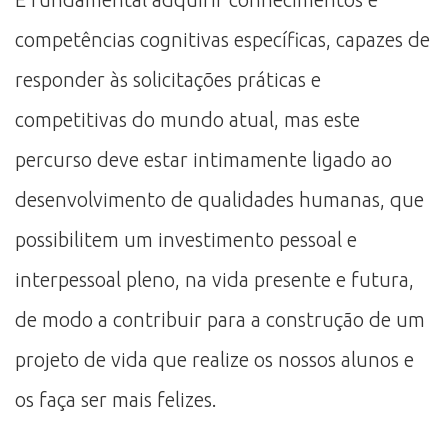
competências cognitivas específicas, capazes de
responder às solicitações práticas e
competitivas do mundo atual, mas este
percurso deve estar intimamente ligado ao
desenvolvimento de qualidades humanas, que
possibilitem um investimento pessoal e
interpessoal pleno, na vida presente e futura,
de modo a contribuir para a construção de um
projeto de vida que realize os nossos alunos e
os faça ser mais felizes.