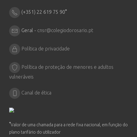
*
(+351) 22 619 75 90
Geral -
cnsr@colegiodorosario.pt
Política de privacidade
Política de proteção de menores e adultos
vulneráveis
Canal de ética
*
Valor de uma chamada para a rede fixa nacional, em função do
plano tarifário do utilizador