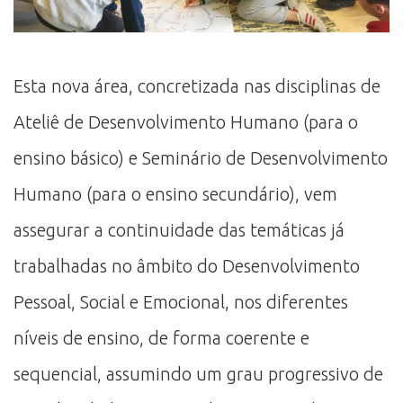
Esta nova área, concretizada nas disciplinas de
Ateliê de Desenvolvimento Humano (para o
ensino básico) e Seminário de Desenvolvimento
Humano (para o ensino secundário), vem
assegurar a continuidade das temáticas já
trabalhadas no âmbito do Desenvolvimento
Pessoal, Social e Emocional, nos diferentes
níveis de ensino, de forma coerente e
sequencial, assumindo um grau progressivo de