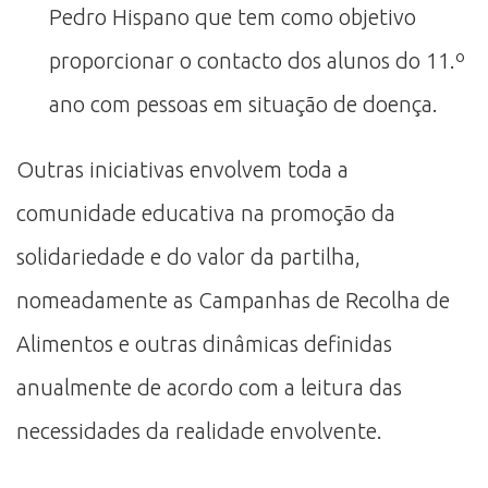
Pedro Hispano que tem como objetivo
proporcionar o contacto dos alunos do 11.º
ano com pessoas em situação de doença.
Outras iniciativas envolvem toda a
comunidade educativa na promoção da
solidariedade e do valor da partilha,
nomeadamente as Campanhas de Recolha de
Alimentos e outras dinâmicas definidas
anualmente de acordo com a leitura das
necessidades da realidade envolvente.