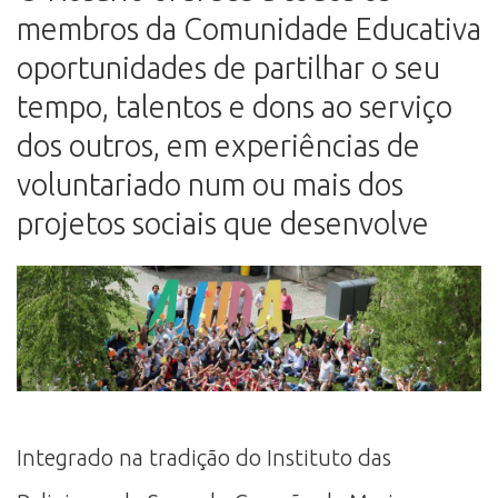
membros da Comunidade Educativa
oportunidades de partilhar o seu
tempo, talentos e dons ao serviço
dos outros, em experiências de
voluntariado num ou mais dos
projetos sociais que desenvolve
Integrado na tradição do Instituto das