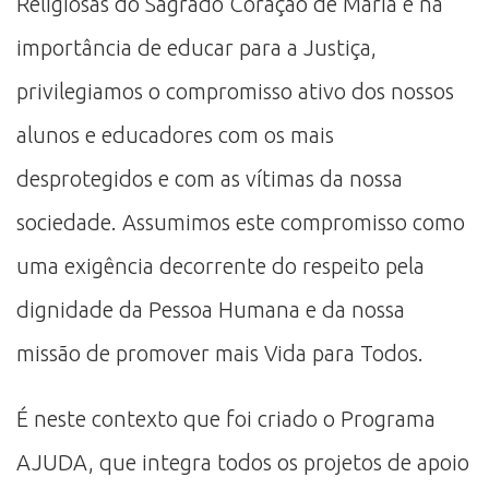
Religiosas do Sagrado Coração de Maria e na
importância de educar para a Justiça,
privilegiamos o compromisso ativo dos nossos
alunos e educadores com os mais
desprotegidos e com as vítimas da nossa
sociedade. Assumimos este compromisso como
uma exigência decorrente do respeito pela
dignidade da Pessoa Humana e da nossa
missão de promover mais Vida para Todos.
É neste contexto que foi criado o Programa
AJUDA, que integra todos os projetos de apoio