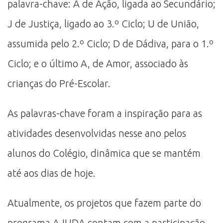
palavra-chave: A de Ação, ligada ao Secundário;
J de Justiça, ligado ao 3.º Ciclo; U de União,
assumida pelo 2.º Ciclo; D de Dádiva, para o 1.º
Ciclo; e o último A, de Amor, associado às
crianças do Pré-Escolar.
As palavras-chave foram a inspiração para as
atividades desenvolvidas nesse ano pelos
alunos do Colégio, dinâmica que se mantém
até aos dias de hoje.
Atualmente, os projetos que fazem parte do
programa AJUDA contam com a participação