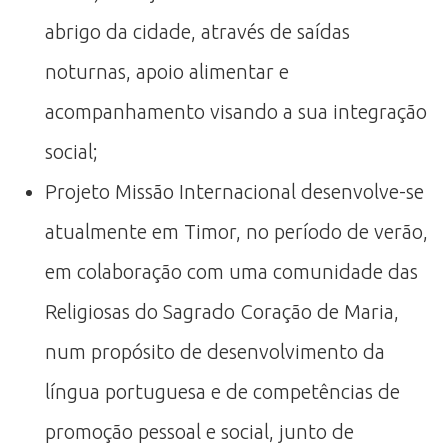
abrigo da cidade, através de saídas
noturnas, apoio alimentar e
acompanhamento visando a sua integração
social;
Projeto Missão Internacional desenvolve-se
atualmente em Timor, no período de verão,
em colaboração com uma comunidade das
Religiosas do Sagrado Coração de Maria,
num propósito de desenvolvimento da
língua portuguesa e de competências de
promoção pessoal e social, junto de