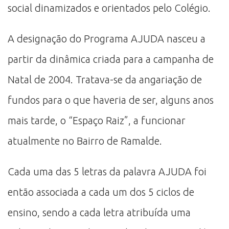
social dinamizados e orientados pelo Colégio.
A designação do Programa AJUDA nasceu a
partir da dinâmica criada para a campanha de
Natal de 2004. Tratava-se da angariação de
fundos para o que haveria de ser, alguns anos
mais tarde, o “Espaço Raiz”, a funcionar
atualmente no Bairro de Ramalde.
Cada uma das 5 letras da palavra AJUDA foi
então associada a cada um dos 5 ciclos de
ensino, sendo a cada letra atribuída uma