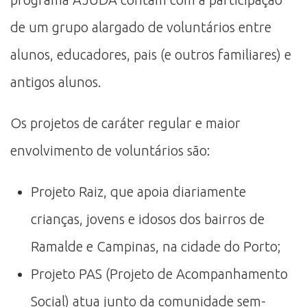
de um grupo alargado de voluntários entre
alunos, educadores, pais (e outros familiares) e
antigos alunos.
Os projetos de caráter regular e maior
envolvimento de voluntários são:
Projeto Raiz, que apoia diariamente
crianças, jovens e idosos dos bairros de
Ramalde e Campinas, na cidade do Porto;
Projeto PAS (Projeto de Acompanhamento
Social) atua junto da comunidade sem-