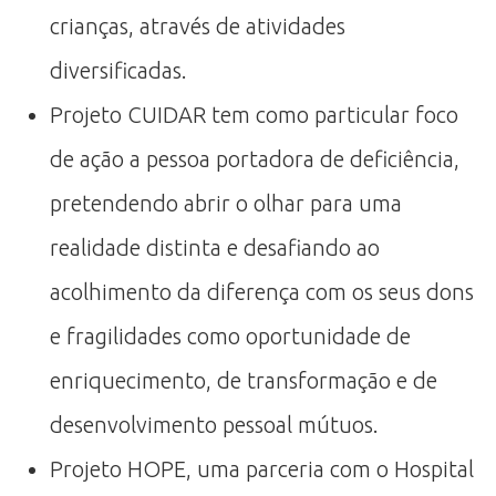
crianças, através de atividades
diversificadas.
Projeto CUIDAR tem como particular foco
de ação a pessoa portadora de deficiência,
pretendendo abrir o olhar para uma
realidade distinta e desafiando ao
acolhimento da diferença com os seus dons
e fragilidades como oportunidade de
enriquecimento, de transformação e de
desenvolvimento pessoal mútuos.
Projeto HOPE, uma parceria com o Hospital