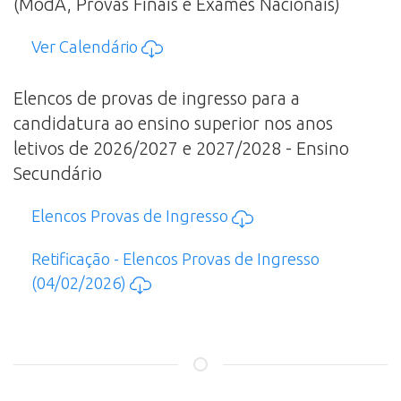
(ModA, Provas Finais e Exames Nacionais)
Ver Calendário
Elencos de provas de ingresso para a
candidatura ao ensino superior nos anos
letivos de 2026/2027 e 2027/2028 - Ensino
Secundário
Elencos Provas de Ingresso
Retificação - Elencos Provas de Ingresso
(04/02/2026)