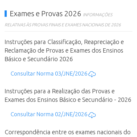
Exames e Provas 2026
INFORMAÇÕES
RELATIVAS ÀS PROVAS FINAIS E EXAMES NACIONAIS DE 2026
Instruções para Classificação, Reapreciação e
Reclamação de Provas e Exames dos Ensinos
Básico e Secundário 2026
Consultar Norma 03/JNE/2026
Instruções para a Realização das Provas e
Exames dos Ensinos Básico e Secundário - 2026
Consultar Norma 02/JNE/2026
Correspondência entre os exames nacionais do