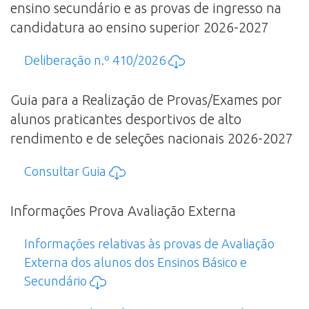
ensino secundário e as provas de ingresso na
candidatura ao ensino superior 2026-2027
Deliberação n.º 410/2026
Guia para a Realização de Provas/Exames por
alunos praticantes desportivos de alto
rendimento e de seleções nacionais 2026-2027
Consultar Guia
Informações Prova Avaliação Externa
Informações relativas às provas de Avaliação
Externa dos alunos dos Ensinos Básico e
Secundário