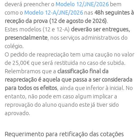
deverá preencher o
Modelo 12/JNE/2026
bem
como o
Modelo 12-A/JNE/2026
nas
48h seguintes à
receção da prova (12 de agosto de 2026)
.
Estes modelos (12 e 12-A)
deverão ser entregues,
presencialmente
, nos serviços administrativos do
colégio.
O pedido de reapreciação tem uma caução no valor
de 25,00€ que será restituida no caso de subida.
Relembramos que a
classificação final da
reapreciação é aquela que passa a ser considerada
para todos os efeitos
, ainda que inferior à inicial. No
entanto, não pode em caso algum implicar a
reprovação do aluno quando este já tiver sido
aprovado.
Requerimento para retificação das cotações