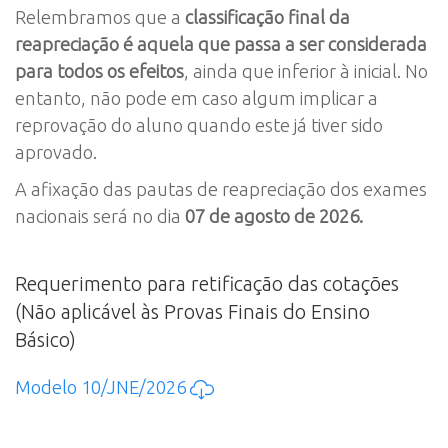
Relembramos que a
classificação final da
reapreciação é aquela que passa a ser considerada
para todos os efeitos
, ainda que inferior à inicial. No
entanto, não pode em caso algum implicar a
reprovação do aluno quando este já tiver sido
aprovado.
A afixação das pautas de reapreciação dos exames
nacionais será no dia
07 de agosto de 2026.
Requerimento para retificação das cotações
(Não aplicável às Provas Finais do Ensino
Básico)
Modelo 10/JNE/2026