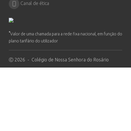
Canal de ética
*
Valor de uma chamada para a rede fixa nacional, em função do
plano tarifário do utilizador
Ⓒ 2026 - Colégio de Nossa Senhora do Rosário