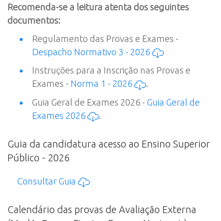
Recomenda-se a leitura atenta dos seguintes
documentos:
Regulamento das Provas e Exames -
Despacho Normativo 3 - 2026
Instruções para a Inscrição nas Provas e
Exames -
Norma 1 - 2026
.
Guia Geral de Exames 2026 -
Guia Geral de
Exames 2026
.
Guia da candidatura acesso ao Ensino Superior
Público - 2026
Consultar Guia
Calendário das provas de Avaliação Externa