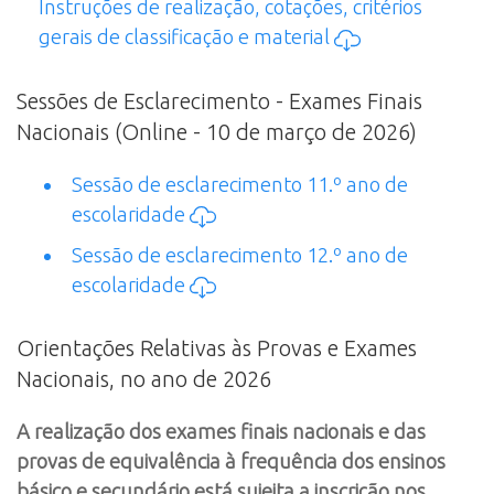
Instruções de realização, cotações, critérios
gerais de classificação e material
Sessões de Esclarecimento - Exames Finais
Nacionais (Online - 10 de março de 2026)
Sessão de esclarecimento 11.º ano de
escolaridade
Sessão de esclarecimento 12.º ano de
escolaridade
Orientações Relativas às Provas e Exames
Nacionais, no ano de 2026
A realização dos exames finais nacionais e das
provas de equivalência à frequência dos ensinos
básico e secundário está sujeita a inscrição nos