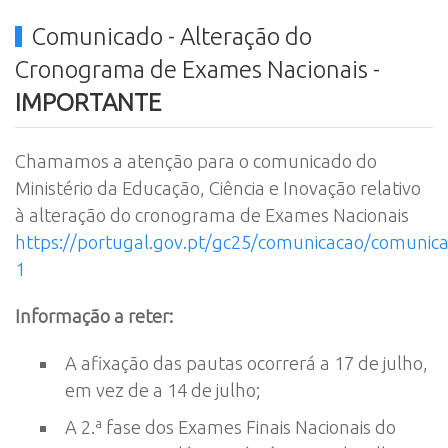
Comunicado - Alteração do
Cronograma de Exames Nacionais -
IMPORTANTE
Chamamos a atenção para o comunicado do
Ministério da Educação, Ciência e Inovação relativo
à alteração do cronograma de Exames Nacionais
https://portugal.gov.pt/gc25/comunicacao/comunic
1
Informação a reter:
A afixação das pautas ocorrerá a 17 de julho,
em vez de a 14 de julho;
A 2.ª fase dos Exames Finais Nacionais do