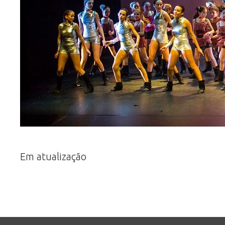
Em atualização