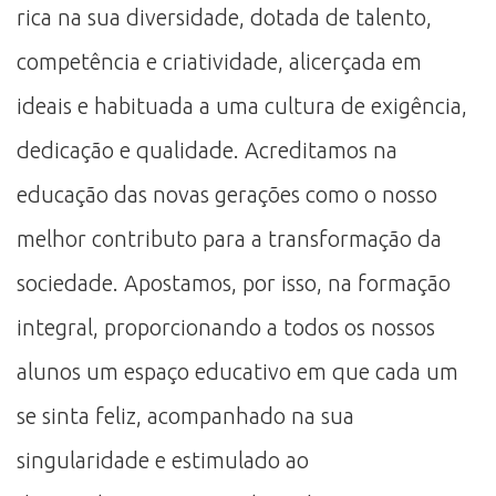
rica na sua diversidade, dotada de talento,
competência e criatividade, alicerçada em
ideais e habituada a uma cultura de exigência,
dedicação e qualidade. Acreditamos na
educação das novas gerações como o nosso
melhor contributo para a transformação da
sociedade. Apostamos, por isso, na formação
integral, proporcionando a todos os nossos
alunos um espaço educativo em que cada um
se sinta feliz, acompanhado na sua
singularidade e estimulado ao