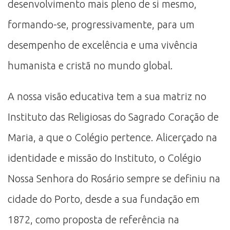
desenvolvimento mais pleno de si mesmo,
formando-se, progressivamente, para um
desempenho de excelência e uma vivência
humanista e cristã no mundo global.
A nossa visão educativa tem a sua matriz no
Instituto das Religiosas do Sagrado Coração de
Maria, a que o Colégio pertence. Alicerçado na
identidade e missão do Instituto, o Colégio
Nossa Senhora do Rosário sempre se definiu na
cidade do Porto, desde a sua fundação em
1872, como proposta de referência na