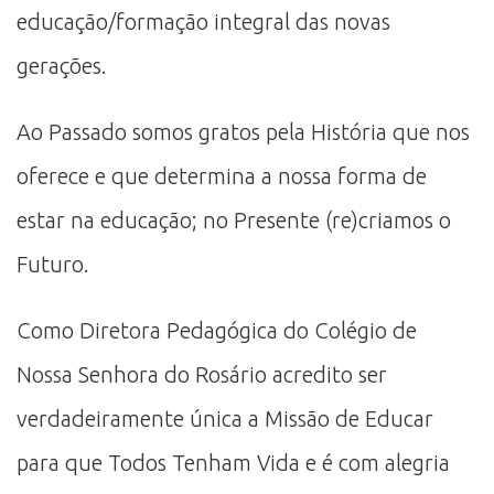
educação/formação integral das novas
gerações.
Ao Passado somos gratos pela História que nos
oferece e que determina a nossa forma de
estar na educação; no Presente (re)criamos o
Futuro.
Como Diretora Pedagógica do Colégio de
Nossa Senhora do Rosário acredito ser
verdadeiramente única a Missão de Educar
para que Todos Tenham Vida e é com alegria