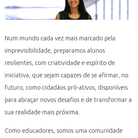
Num mundo cada vez mais marcado pela
imprevisibilidade, preparamos alunos
resilientes, com criatividade e espírito de
iniciativa, que sejam capazes de se afirmar, no
futuro, como cidadãos pró-ativos, disponíveis
para abraçar novos desafios e de transformar a
sua realidade mais próxima.
Como educadores, somos uma comunidade