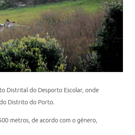
to Distrital do Desporto Escolar, onde
do Distrito do Porto.
.500 metros, de acordo com o género,