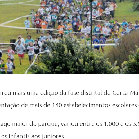
orreu mais uma edição da fase distrital do Corta-Ma
entação de mais de 140 estabelecimentos escolares 
ago maior do parque, variou entre os 1.000 e os 3
os infantis aos juniores.