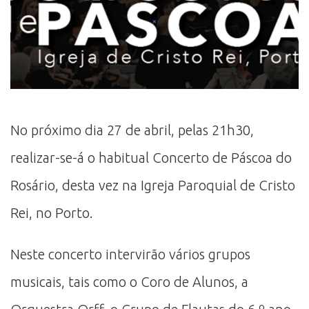
No próximo dia 27 de abril, pelas 21h30,
realizar-se-á o habitual Concerto de Páscoa do
Rosário, desta vez na Igreja Paroquial de Cristo
Rei, no Porto.
Neste concerto intervirão vários grupos
musicais, tais como o Coro de Alunos, a