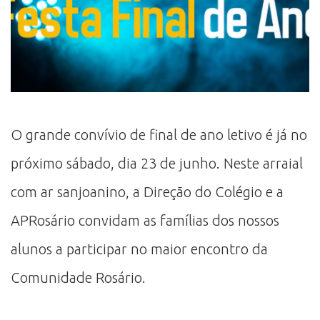
O grande convívio de final de ano letivo é já no
próximo sábado, dia 23 de junho. Neste arraial
com ar sanjoanino, a Direção do Colégio e a
APRosário convidam as famílias dos nossos
alunos a participar no maior encontro da
Comunidade Rosário.