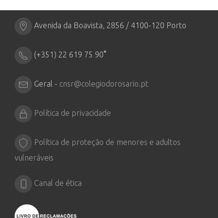
Avenida da Boavista, 2856 / 4100-120 Porto
*
(+351) 22 619 75 90
Geral -
cnsr@colegiodorosario.pt
Política de privacidade
Política de proteção de menores e adultos
vulneráveis
Canal de ética