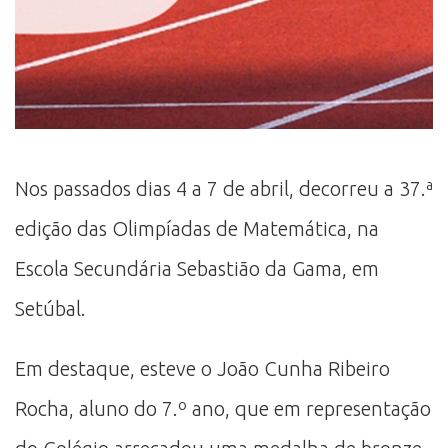
Nos passados dias 4 a 7 de abril, decorreu a 37.ª
edição das Olimpíadas de Matemática, na
Escola Secundária Sebastião da Gama, em
Setúbal.
Em destaque, esteve o João Cunha Ribeiro
Rocha, aluno do 7.º ano, que em representação