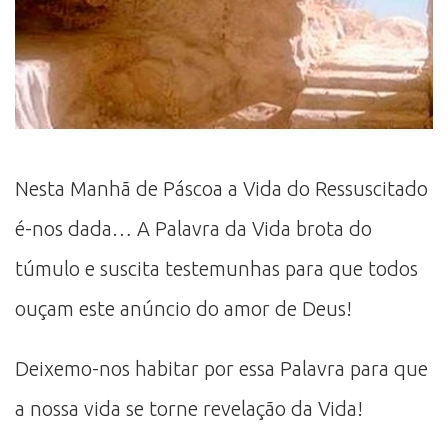
Nesta Manhã de Páscoa a Vida do Ressuscitado
é-nos dada… A Palavra da Vida brota do
túmulo e suscita testemunhas para que todos
ouçam este anúncio do amor de Deus!
Deixemo-nos habitar por essa Palavra para que
a nossa vida se torne revelação da Vida!