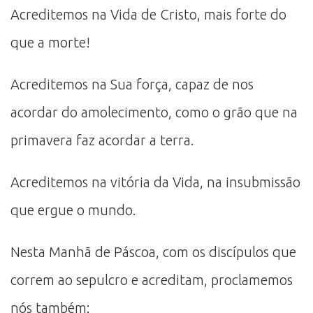
Acreditemos na Vida de Cristo, mais forte do
que a morte!
Acreditemos na Sua força, capaz de nos
acordar do amolecimento, como o grão que na
primavera faz acordar a terra.
Acreditemos na vitória da Vida, na insubmissão
que ergue o mundo.
Nesta Manhã de Páscoa, com os discípulos que
correm ao sepulcro e acreditam, proclamemos
nós também: