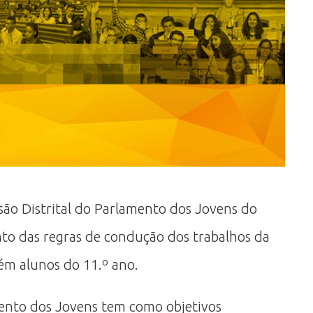
ssão Distrital do Parlamento dos Jovens do
nto das regras de condução dos trabalhos da
ém alunos do 11.º ano.
ento dos Jovens tem como objetivos