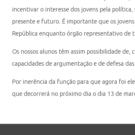
incentivar o interesse dos jovens pela polític
presente e futuro. É importante que os jove
República enquanto órgão representativo de t
Os nossos alunos têm assim possibilidade de, 
capacidades de argumentação e de defesa das 
Por inerência da função para que agora foi el
que decorrerá no próximo dia o dia 13 de mar