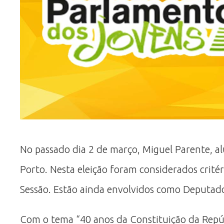
No passado dia 2 de março, Miguel Parente, al
Porto. Nesta eleição foram considerados crité
Sessão. Estão ainda envolvidos como Deputados
Com o tema “40 anos da Constituição da Repú