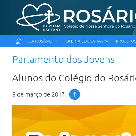
SER ROSÁRIO
OFERTA EDUCATIVA
PROJETOS
Parlamento dos Jovens
Alunos do Colégio do Rosári
8 de março de 2017