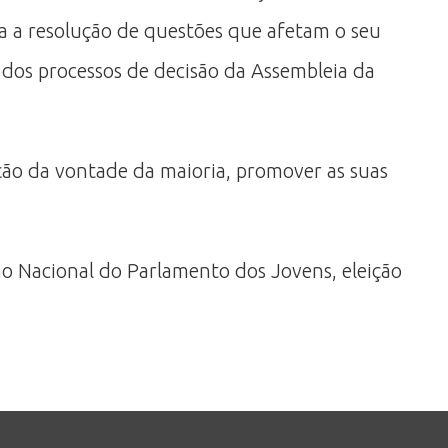
ara a resolução de questões que afetam o seu
dos processos de decisão da Assembleia da
ação da vontade da maioria, promover as suas
ão Nacional do Parlamento dos Jovens, eleição