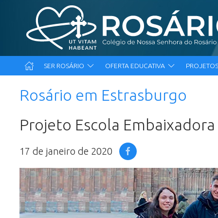
SER ROSÁRIO
OFERTA EDUCATIVA
PROJETOS
Rosário em Estrasburgo
Projeto Escola Embaixador
17 de janeiro de 2020