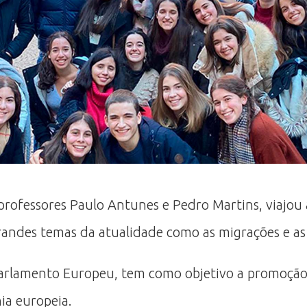
rofessores Paulo Antunes e Pedro Martins, viajou 
andes temas da atualidade como as migrações e as a
Parlamento Europeu, tem como objetivo a promoção 
ia europeia.