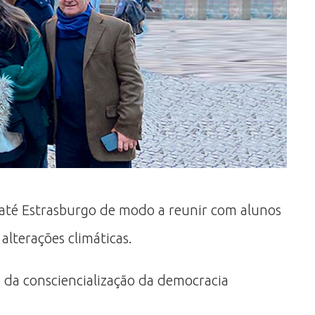
até Estrasburgo de modo a reunir com alunos
lterações climáticas.
da consciencialização da democracia