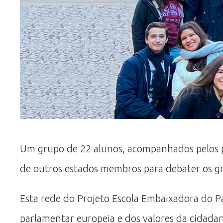
Um grupo de 22 alunos, acompanhados pelos p
de outros estados membros para debater os gr
Esta rede do Projeto Escola Embaixadora do 
parlamentar europeia e dos valores da cidadan