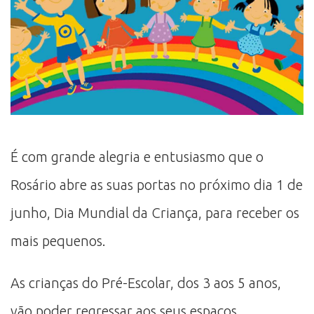
É com grande alegria e entusiasmo que o
Rosário abre as suas portas no próximo dia 1 de
junho, Dia Mundial da Criança, para receber os
mais pequenos.
As crianças do Pré-Escolar, dos 3 aos 5 anos,
vão poder regressar aos seus espaços,