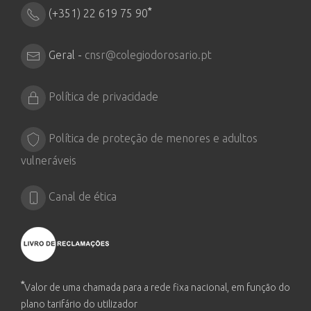
*
(+351) 22 619 75 90
Geral -
cnsr@colegiodorosario.pt
Política de privacidade
Política de proteção de menores e adultos
vulneráveis
Canal de ética
*
Valor de uma chamada para a rede fixa nacional, em função do
plano tarifário do utilizador