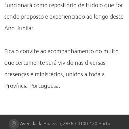
funcionará como repositório de tudo o que for
sendo proposto e experienciado ao longo deste
Ano Jubilar.
Fica o convite ao acompanhamento do muito
que certamente será vivido nas diversas
presenças e ministérios, unidos a toda a
Província Portuguesa.
Avenida da Boavista, 2856 / 4100-120 Porto