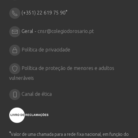
*
(+351) 22 619 75 90
Geral -
cnsr@colegiodorosario.pt
Política de privacidade
Política de proteção de menores e adultos
vulneráveis
Canal de ética
*
Valor de uma chamada para a rede fixa nacional, em função do