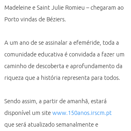
Madeleine e Saint Julie Romieu – chegaram ao
Porto vindas de Béziers.
A um ano de se assinalar a efeméride, toda a
comunidade educativa é convidada a fazer um
caminho de descoberta e aprofundamento da
riqueza que a história representa para todos.
Sendo assim, a partir de amanhã, estará
disponível um site
www.150anos.irscm.pt
que será atualizado semanalmente e