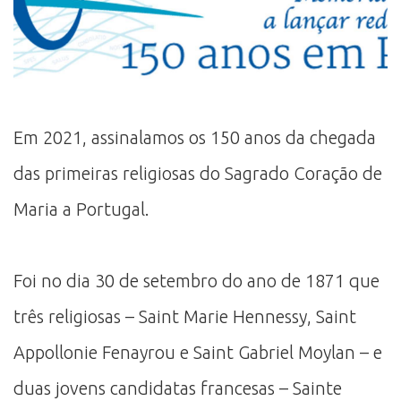
Em 2021, assinalamos os 150 anos da chegada
das primeiras religiosas do Sagrado Coração de
Maria a Portugal.
Foi no dia 30 de setembro do ano de 1871 que
três religiosas – Saint Marie Hennessy, Saint
Appollonie Fenayrou e Saint Gabriel Moylan – e
duas jovens candidatas francesas – Sainte