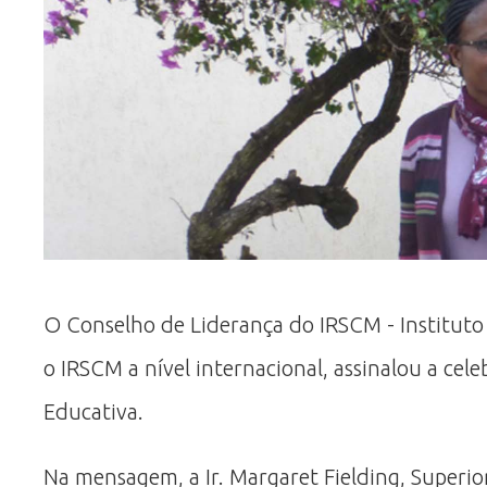
O Conselho de Liderança do IRSCM - Instituto
o IRSCM a nível internacional, assinalou a ce
Educativa.
Na mensagem, a Ir. Margaret Fielding, Superi