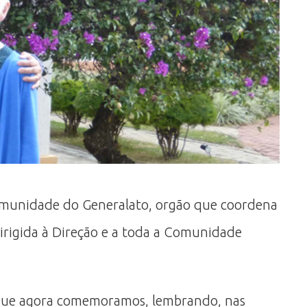
Comunidade do Generalato, orgão que coordena
dirigida à Direção e a toda a Comunidade
e que agora comemoramos, lembrando, nas