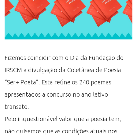
Fizemos coincidir com o Dia da Fundação do
IRSCM a divulgação da Coletânea de Poesia
“Ser+ Poeta”. Esta reúne os 240 poemas
apresentados a concurso no ano letivo
transato.
Pelo inquestionável valor que a poesia tem,
não quisemos que as condições atuais nos