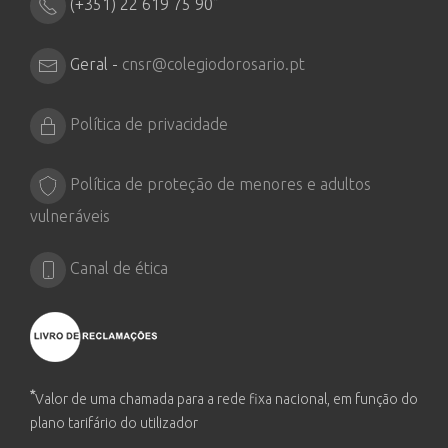
(+351) 22 619 75 90
Geral -
cnsr@colegiodorosario.pt
Política de privacidade
Política de proteção de menores e adultos
vulneráveis
Canal de ética
*
Valor de uma chamada para a rede fixa nacional, em função do
plano tarifário do utilizador