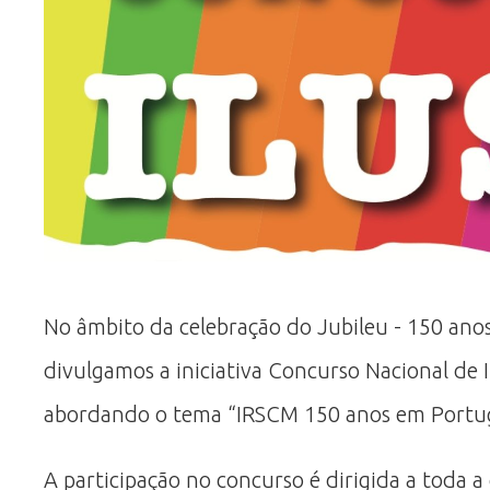
No âmbito da celebração do Jubileu - 150 anos
divulgamos a iniciativa Concurso Nacional de Il
abordando o tema “IRSCM 150 anos em Portuga
A participação no concurso é dirigida a toda a