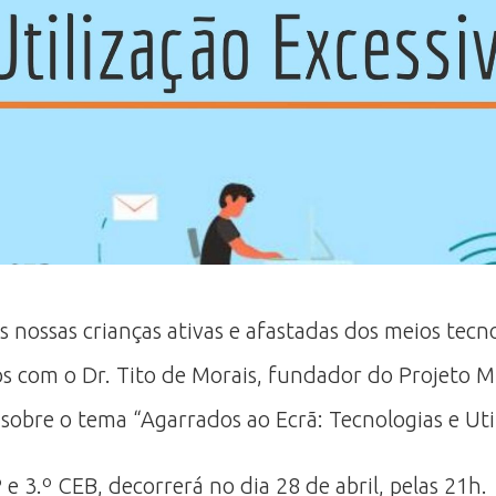
 nossas crianças ativas e afastadas dos meios tecn
 com o Dr. Tito de Morais, fundador do Projeto M
sobre o tema “Agarrados ao Ecrã: Tecnologias e Util
 e 3.º CEB, decorrerá no dia 28 de abril, pelas 21h.