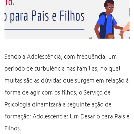
Sendo a Adolescência, com frequência, um
período de turbulência nas famílias, no qual
muitas são as dúvidas que surgem em relação à
forma de agir com os filhos, o Serviço de
Psicologia dinamizará a seguinte ação de
formação: Adolescência: Um Desafio para Pais e
Filhos.