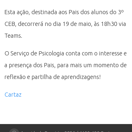
Esta ação, destinada aos Pais dos alunos do 3º
CEB, decorrerá no dia 19 de maio, às 18h30 via
Teams.
O Serviço de Psicologia conta com o interesse e
a presença dos Pais, para mais um momento de
reflexão e partilha de aprendizagens!
Cartaz