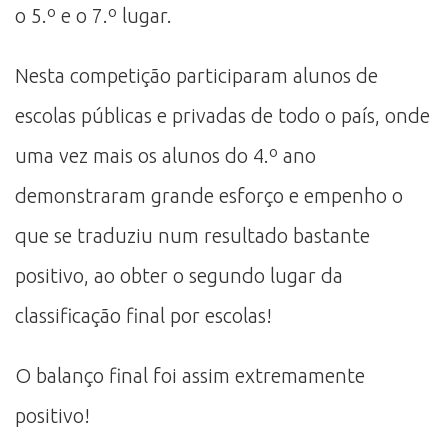
o 5.º e o 7.º lugar.
Nesta competição participaram alunos de
escolas públicas e privadas de todo o país, onde
uma vez mais os alunos do 4.º ano
demonstraram grande esforço e empenho o
que se traduziu num resultado bastante
positivo, ao obter o segundo lugar da
classificação final por escolas!
O balanço final foi assim extremamente
positivo!