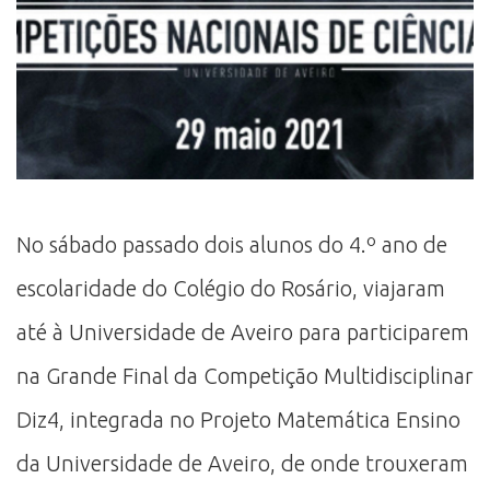
No sábado passado dois alunos do 4.º ano de
escolaridade do Colégio do Rosário, viajaram
até à Universidade de Aveiro para participarem
na Grande Final da Competição Multidisciplinar
Diz4, integrada no Projeto Matemática Ensino
da Universidade de Aveiro, de onde trouxeram