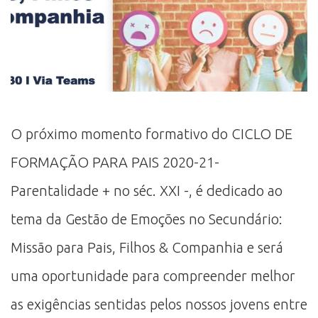
O próximo momento formativo do CICLO DE
FORMAÇÃO PARA PAIS 2020-21-
Parentalidade + no séc. XXI -, é dedicado ao
tema da Gestão de Emoções no Secundário:
Missão para Pais, Filhos & Companhia e será
uma oportunidade para compreender melhor
as exigências sentidas pelos nossos jovens entre