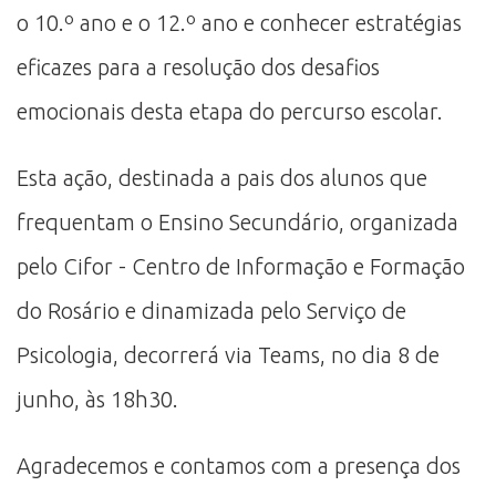
o 10.º ano e o 12.º ano e conhecer estratégias
eficazes para a resolução dos desafios
emocionais desta etapa do percurso escolar.
Esta ação, destinada a pais dos alunos que
frequentam o Ensino Secundário, organizada
pelo Cifor - Centro de Informação e Formação
do Rosário e dinamizada pelo Serviço de
Psicologia, decorrerá via Teams, no dia 8 de
junho, às 18h30.
Agradecemos e contamos com a presença dos