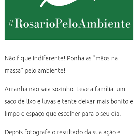
Não fique indiferente! Ponha as "mãos na
massa" pelo ambiente!
Amanhã não saia sozinho. Leve a família, um
saco de lixo e luvas e tente deixar mais bonito e
limpo o espaço que escolher para o seu dia.
Depois fotografe o resultado da sua ação e