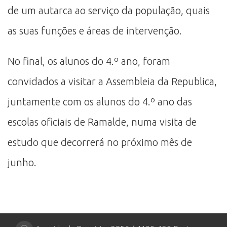
de um autarca ao serviço da população, quais
as suas funções e áreas de intervenção.
No final, os alunos do 4.º ano, foram
convidados a visitar a Assembleia da Republica,
juntamente com os alunos do 4.º ano das
escolas oficiais de Ramalde, numa visita de
estudo que decorrerá no próximo mês de
junho.