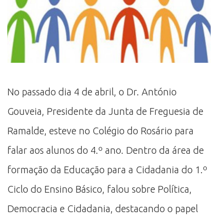
No passado dia 4 de abril, o Dr. António
Gouveia, Presidente da Junta de Freguesia de
Ramalde, esteve no Colégio do Rosário para
falar aos alunos do 4.º ano. Dentro da área de
formação da Educação para a Cidadania do 1.º
Ciclo do Ensino Básico, falou sobre Política,
Democracia e Cidadania, destacando o papel