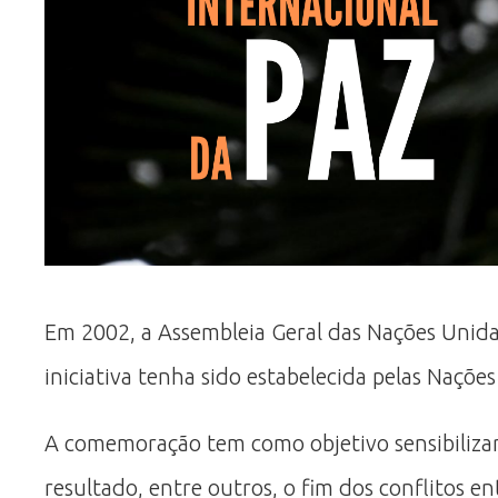
Em 2002, a Assembleia Geral das Nações Unida
iniciativa tenha sido estabelecida pelas Naçõ
A comemoração tem como objetivo sensibiliza
resultado, entre outros, o fim dos conflitos e