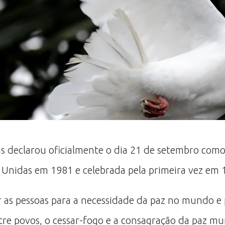
s declarou oficialmente o dia 21 de setembro como
es Unidas em 1981 e celebrada pela primeira vez em 
r as pessoas para a necessidade da paz no mundo
ntre povos, o cessar-fogo e a consagração da paz mu