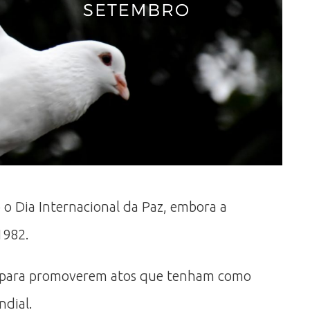
 o Dia Internacional da Paz, embora a
1982.
 e para promoverem atos que tenham como
ndial.