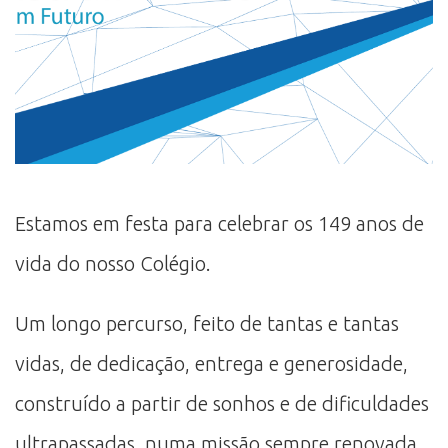
Estamos em festa para celebrar os 149 anos de
vida do nosso Colégio.
Um longo percurso, feito de tantas e tantas
vidas, de dedicação, entrega e generosidade,
construído a partir de sonhos e de dificuldades
ultrapassadas, numa missão sempre renovada.