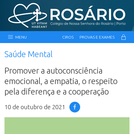
MENU
CIROS
PROVAS E EXAMES
Saúde Mental
Promover a autoconsciência
emocional, a empatia, o respeito
pela diferença e a cooperação
10 de outubro de 2021