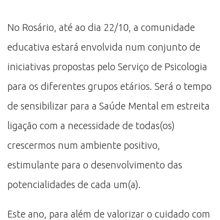
No Rosário, até ao dia 22/10, a comunidade
educativa estará envolvida num conjunto de
iniciativas propostas pelo Serviço de Psicologia
para os diferentes grupos etários. Será o tempo
de sensibilizar para a Saúde Mental em estreita
ligação com a necessidade de todas(os)
crescermos num ambiente positivo,
estimulante para o desenvolvimento das
potencialidades de cada um(a).
Este ano, para além de valorizar o cuidado com