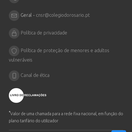
Geral -
cnsr@colegiodorosario.pt
Política de privacidade
Política de proteção de menores e adultos
vulneráveis
Canal de ética
*
Valor de uma chamada para a rede fixa nacional, em função do
plano tarifário do utilizador