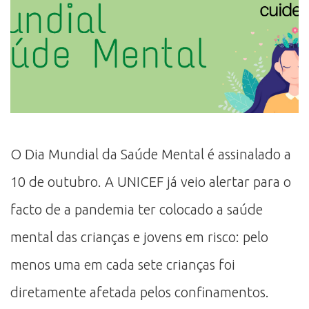
O Dia Mundial da Saúde Mental é assinalado a
10 de outubro. A UNICEF já veio alertar para o
facto de a pandemia ter colocado a saúde
mental das crianças e jovens em risco: pelo
menos uma em cada sete crianças foi
diretamente afetada pelos confinamentos.