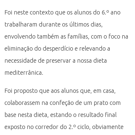
Foi neste contexto que os alunos do 6.º ano
trabalharam durante os últimos dias,
envolvendo também as famílias, com o foco na
eliminação do desperdício e relevando a
necessidade de preservar a nossa dieta
mediterrânica.
Foi proposto que aos alunos que, em casa,
colaborassem na confeção de um prato com
base nesta dieta, estando o resultado final
exposto no corredor do 2.º ciclo, obviamente