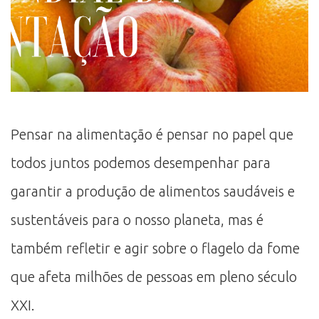
Pensar na alimentação é pensar no papel que
todos juntos podemos desempenhar para
garantir a produção de alimentos saudáveis e
sustentáveis para o nosso planeta, mas é
também refletir e agir sobre o flagelo da fome
que afeta milhões de pessoas em pleno século
XXI.