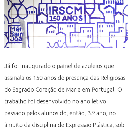
Já foi inaugurado o painel de azulejos que
assinala os 150 anos de presença das Religiosas
do Sagrado Coração de Maria em Portugal. O
trabalho foi desenvolvido no ano letivo
passado pelos alunos do, então, 3.º ano, no
âmbito da disciplina de Expressão Plástica, sob