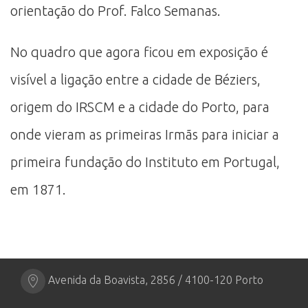
orientação do Prof. Falco Semanas.
No quadro que agora ficou em exposição é
visível a ligação entre a cidade de Béziers,
origem do IRSCM e a cidade do Porto, para
onde vieram as primeiras Irmãs para iniciar a
primeira fundação do Instituto em Portugal,
em 1871.
Avenida da Boavista, 2856 / 4100-120 Porto