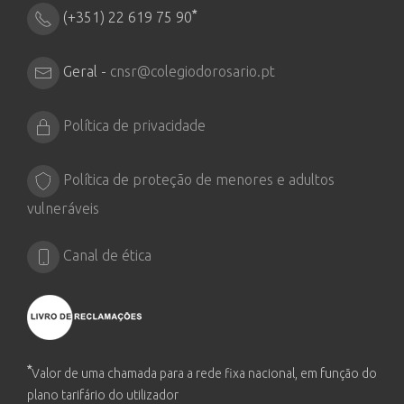
*
(+351) 22 619 75 90
Geral -
cnsr@colegiodorosario.pt
Política de privacidade
Política de proteção de menores e adultos
vulneráveis
Canal de ética
*
Valor de uma chamada para a rede fixa nacional, em função do
plano tarifário do utilizador