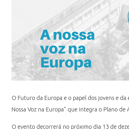
O Futuro da Europa e o papel dos jovens e da 
Nossa Voz na Europa" que integra o Plano de A
O evento decorrerá no próximo dia 13 de deze