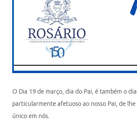
O Dia 19 de março, dia do Pai, é também o dia
particularmente afetuoso ao nosso Pai, de lhe
único em nós.