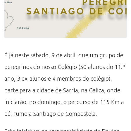
É já neste sábado, 9 de abril, que um grupo de
peregrinos do nosso Colégio (50 alunos do 11.º
ano, 3 ex-alunos e 4 membros do colégio),
parte para a cidade de Sarria, na Galiza, onde
iniciarão, no domingo, o percurso de 115 Km a
pé, rumo a Santiago de Compostela.