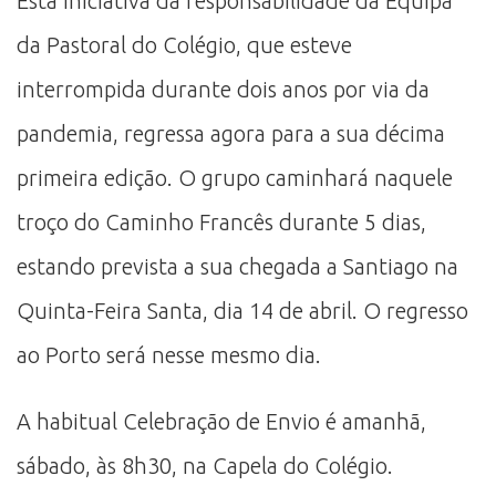
Esta iniciativa da responsabilidade da Equipa
da Pastoral do Colégio, que esteve
interrompida durante dois anos por via da
pandemia, regressa agora para a sua décima
primeira edição. O grupo caminhará naquele
troço do Caminho Francês durante 5 dias,
estando prevista a sua chegada a Santiago na
Quinta-Feira Santa, dia 14 de abril. O regresso
ao Porto será nesse mesmo dia.
A habitual Celebração de Envio é amanhã,
sábado, às 8h30, na Capela do Colégio.