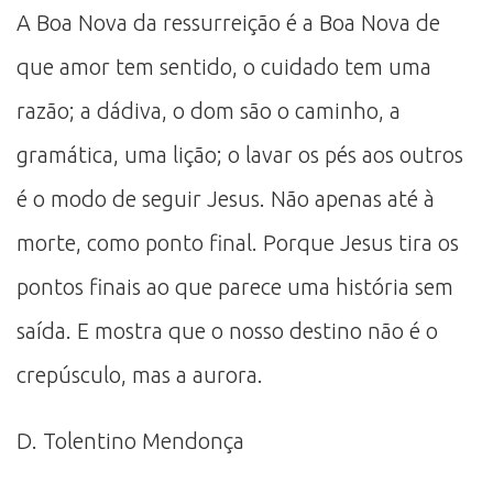
A Boa Nova da ressurreição é a Boa Nova de
que amor tem sentido, o cuidado tem uma
razão; a dádiva, o dom são o caminho, a
gramática, uma lição; o lavar os pés aos outros
é o modo de seguir Jesus. Não apenas até à
morte, como ponto final. Porque Jesus tira os
pontos finais ao que parece uma história sem
saída. E mostra que o nosso destino não é o
crepúsculo, mas a aurora.
D. Tolentino Mendonça