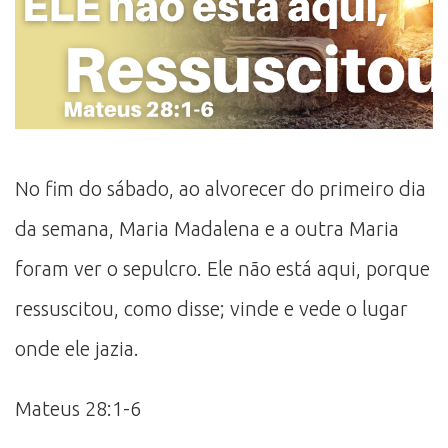
No fim do sábado, ao alvorecer do primeiro dia
da semana, Maria Madalena e a outra Maria
foram ver o sepulcro. Ele não está aqui, porque
ressuscitou, como disse; vinde e vede o lugar
onde ele jazia.
Mateus 28:1-6