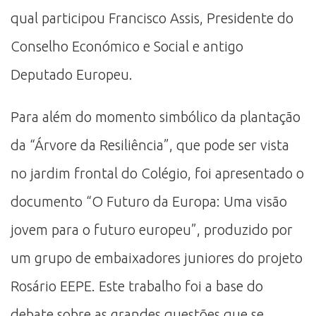
qual participou Francisco Assis, Presidente do
Conselho Económico e Social e antigo
Deputado Europeu.
Para além do momento simbólico da plantação
da “Árvore da Resiliência”, que pode ser vista
no jardim frontal do Colégio, foi apresentado o
documento “O Futuro da Europa: Uma visão
jovem para o futuro europeu”, produzido por
um grupo de embaixadores juniores do projeto
Rosário EEPE. Este trabalho foi a base do
debate sobre as grandes questões que se