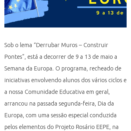
Sob o lema “Derrubar Muros – Construir
Pontes”, está a decorrer de 9 a 13 de maio a
Semana da Europa. O programa, recheado de
iniciativas envolvendo alunos dos vários ciclos e
a nossa Comunidade Educativa em geral,
arrancou na passada segunda-feira, Dia da
Europa, com uma sessão especial conduzida
pelos elementos do Projeto Rosário EEPE, na