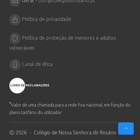
Geral -
cnsr@colegiodorosario.pt
Política de privacidade
Política de proteção de menores e adultos
vulneráveis
Canal de ética
*
Valor de uma chamada para a rede fixa nacional, em função do
plano tarifário do utilizador
Ⓒ 2026 - Colégio de Nossa Senhora do Rosário