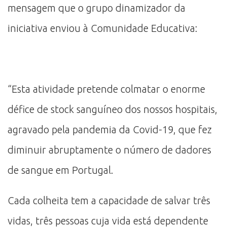
mensagem que o grupo dinamizador da
iniciativa enviou à Comunidade Educativa:
“Esta atividade pretende colmatar o enorme
défice de stock sanguíneo dos nossos hospitais,
agravado pela pandemia da Covid-19, que fez
diminuir abruptamente o número de dadores
de sangue em Portugal.
Cada colheita tem a capacidade de salvar três
vidas, três pessoas cuja vida está dependente