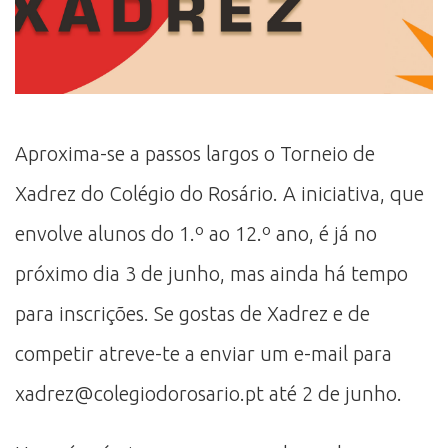
Aproxima-se a passos largos o Torneio de
Xadrez do Colégio do Rosário. A iniciativa, que
envolve alunos do 1.º ao 12.º ano, é já no
próximo dia 3 de junho, mas ainda há tempo
para inscrições. Se gostas de Xadrez e de
competir atreve-te a enviar um e-mail para
xadrez@colegiodorosario.pt até 2 de junho.