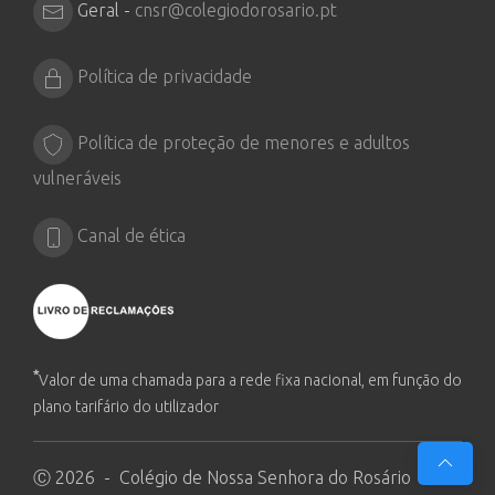
Geral -
cnsr@colegiodorosario.pt
Política de privacidade
Política de proteção de menores e adultos
vulneráveis
Canal de ética
*
Valor de uma chamada para a rede fixa nacional, em função do
plano tarifário do utilizador
Ⓒ 2026 - Colégio de Nossa Senhora do Rosário