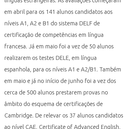
línguas estrangeiras. As avaliações começaram
em abril para os 141 alunos candidatos aos
níveis A1, A2 e B1 do sistema DELF de
certificação de competências em língua
francesa. Já em maio foi a vez de 50 alunos
realizarem os testes DELE, em língua
espanhola, para os níveis A1 e A2/B1. Também
em maio e já no início de junho foi a vez dos
cerca de 500 alunos prestarem provas no
âmbito do esquema de certificações de
Cambridge. De relevar os 37 alunos candidatos
ao nível CAE, Certificate of Advanced English,