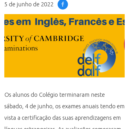
5 de junho de 2022
Os alunos do Colégio terminaram neste
sábado, 4 de junho, os exames anuais tendo em
vista a certificação das suas aprendizagens em