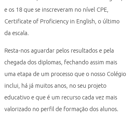
e os 18 que se inscreveram no nível CPE,
Certificate of Proficiency in English, o último
da escala.
Resta-nos aguardar pelos resultados e pela
chegada dos diplomas, fechando assim mais
uma etapa de um processo que o nosso Colégio
inclui, há já muitos anos, no seu projeto
educativo e que é um recurso cada vez mais
valorizado no perfil de formação dos alunos.