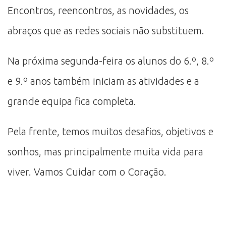
Encontros, reencontros, as novidades, os
abraços que as redes sociais não substituem.
Na próxima segunda-feira os alunos do 6.º, 8.º
e 9.º anos também iniciam as atividades e a
grande equipa fica completa.
Pela frente, temos muitos desafios, objetivos e
sonhos, mas principalmente muita vida para
viver. Vamos Cuidar com o Coração.