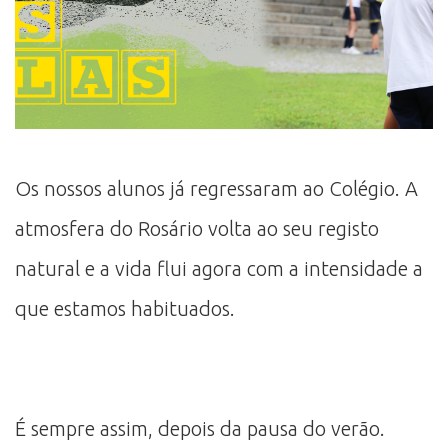
Os nossos alunos já regressaram ao Colégio. A
atmosfera do Rosário volta ao seu registo
natural e a vida flui agora com a intensidade a
que estamos habituados.
É sempre assim, depois da pausa do verão.