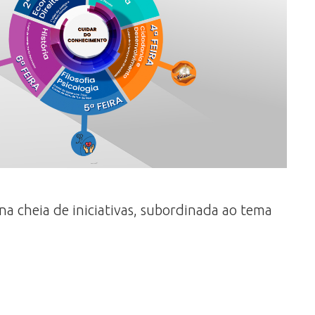
 cheia de iniciativas, subordinada ao tema