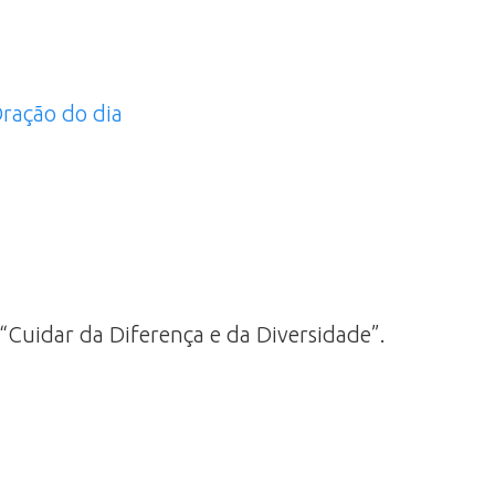
ração do dia
Cuidar da Diferença e da Diversidade”.