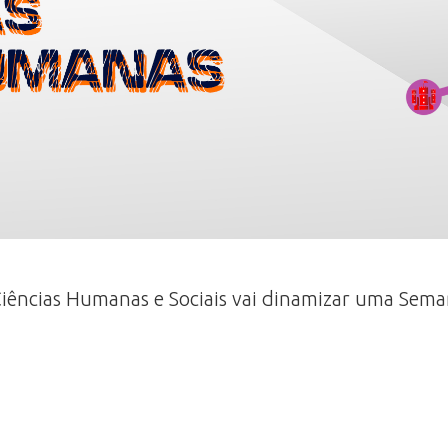
ências Humanas e Sociais vai dinamizar uma Semana