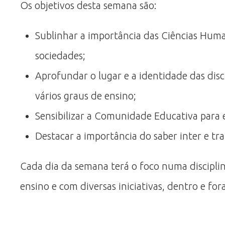
Os objetivos desta semana são:
Sublinhar a importância das Ciências Huma
sociedades;
Aprofundar o lugar e a identidade das dis
vários graus de ensino;
Sensibilizar a Comunidade Educativa para
Destacar a importância do saber inter e tr
Cada dia da semana terá o foco numa discipli
ensino e com diversas iniciativas, dentro e for