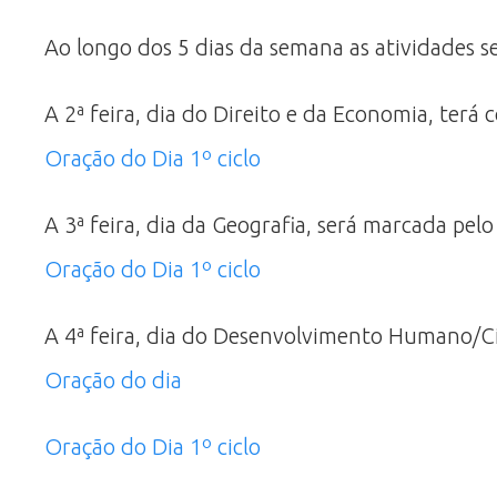
Ao longo dos 5 dias da semana as atividades 
A 2ª feira, dia do Direito e da Economia, te
Oração do Dia 1º ciclo
A 3ª feira, dia da Geografia, será marcada pel
Oração do Dia 1º ciclo
A 4ª feira, dia do Desenvolvimento Humano/Ci
Oração do dia
Oração do Dia 1º ciclo