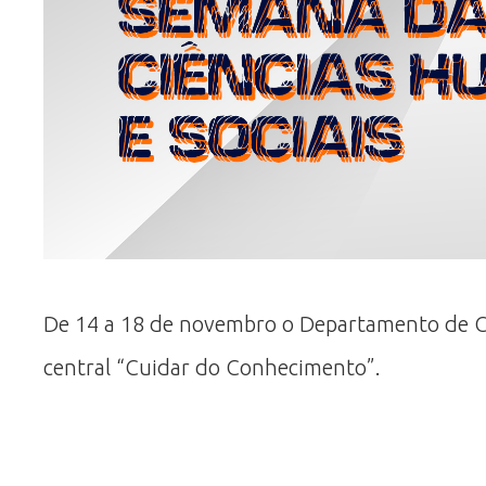
De 14 a 18 de novembro o Departamento de Ci
central “Cuidar do Conhecimento”.