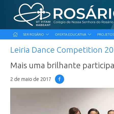
SER ROSÁRIO
OFERTA EDUCATIVA
PROJETOS
Leiria Dance Competition 2
Mais uma brilhante partici
2 de maio de 2017