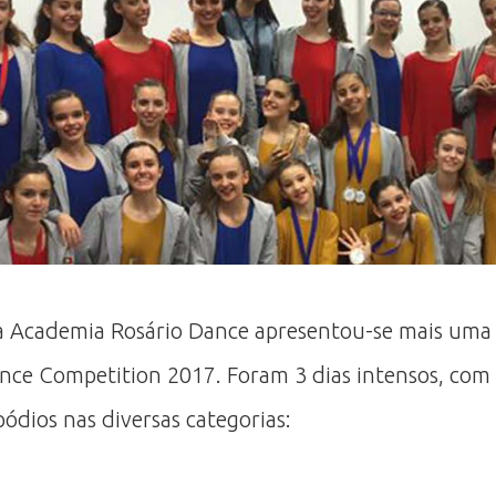
, a Academia Rosário Dance apresentou-se mais uma
Dance Competition 2017. Foram 3 dias intensos, com
ódios nas diversas categorias: