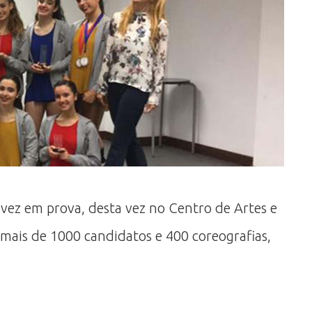
 vez em prova, desta vez no Centro de Artes e
 mais de 1000 candidatos e 400 coreografias,