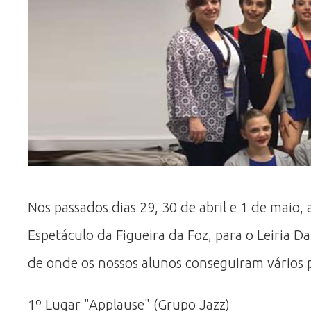
Nos passados dias 29, 30 de abril e 1 de maio
Espetáculo da Figueira da Foz, para o Leiria 
de onde os nossos alunos conseguiram vários p
1º Lugar "Applause" (Grupo Jazz)