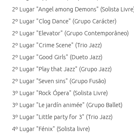
2º Lugar "Angel among Demons" (Solista Livre
2º Lugar "Clog Dance" (Grupo Carácter)
2º Lugar "Elevator" (Grupo Contemporâneo)
2º Lugar "Crime Scene" (Trio Jazz)
2º Lugar "Good Girls" (Dueto Jazz)
2º Lugar "Play that Jazz" (Grupo Jazz)
2º Lugar "Seven sins" (Grupo Fusão)
3º Lugar "Rock Ópera" (Solista Livre)
3º Lugar "Le jardín animée" (Grupo Ballet)
3º Lugar "Little party for 3" (Trio Jazz)
4º Lugar "Fénix" (Solista livre)