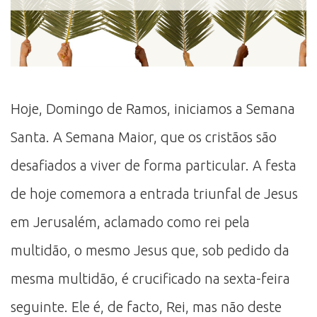
Hoje, Domingo de Ramos, iniciamos a Semana
Santa. A Semana Maior, que os cristãos são
desafiados a viver de forma particular. A festa
de hoje comemora a entrada triunfal de Jesus
em Jerusalém, aclamado como rei pela
multidão, o mesmo Jesus que, sob pedido da
mesma multidão, é crucificado na sexta-feira
seguinte. Ele é, de facto, Rei, mas não deste