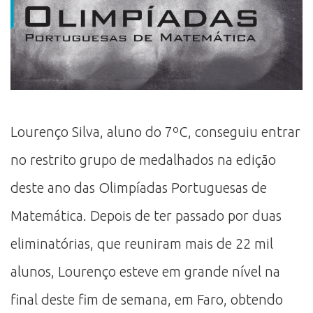
Lourenço Silva, aluno do 7ºC, conseguiu entrar
no restrito grupo de medalhados na edição
deste ano das Olimpíadas Portuguesas de
Matemática. Depois de ter passado por duas
eliminatórias, que reuniram mais de 22 mil
alunos, Lourenço esteve em grande nível na
final deste fim de semana, em Faro, obtendo