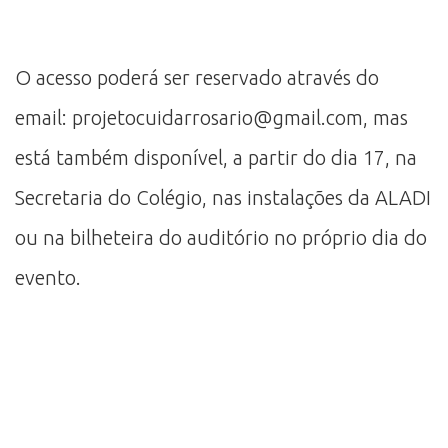
O acesso poderá ser reservado através do
email: projetocuidarrosario@gmail.com, mas
está também disponível, a partir do dia 17, na
Secretaria do Colégio, nas instalações da ALADI
ou na bilheteira do auditório no próprio dia do
evento.