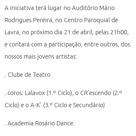
A iniciativa terá lugar no Auditório Mário
Rodrigues Pereira, no Centro Paroquial de
Lavra, no próximo dia 21 de abril, pelas 21h00,
e contará com a participação, entre outros, dos
nossos mais jovens artistas:
. Clube de Teatro
. coros: Lalavox (1.º Ciclo), o CR’escendo (2.º
Ciclo) e o A-K’ (3.º Ciclo e Secundário)
. Academia Rosário Dance.