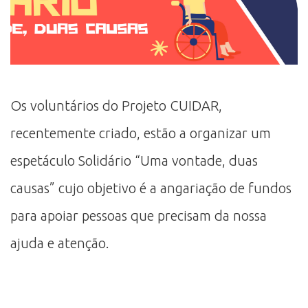
Os voluntários do Projeto CUIDAR,
recentemente criado, estão a organizar um
espetáculo Solidário “Uma vontade, duas
causas” cujo objetivo é a angariação de fundos
para apoiar pessoas que precisam da nossa
ajuda e atenção.