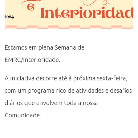
Estamos em plena Semana de
EMRC/Interioridade.
A iniciativa decorre até à próxima sexta-feira,
com um programa rico de atividades e desafios
diários que envolvem toda a nossa
Comunidade.