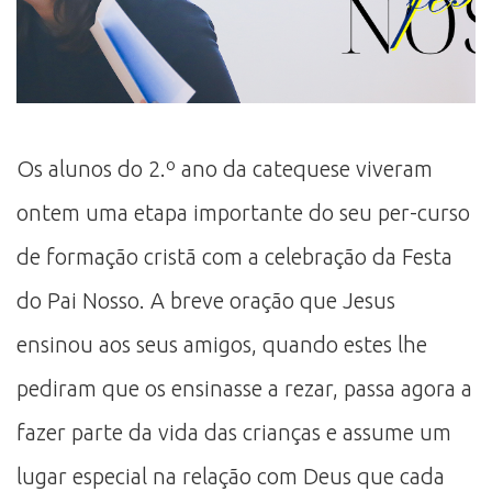
Os alunos do 2.º ano da catequese viveram
ontem uma etapa importante do seu per-curso
de formação cristã com a celebração da Festa
do Pai Nosso. A breve oração que Jesus
ensinou aos seus amigos, quando estes lhe
pediram que os ensinasse a rezar, passa agora a
fazer parte da vida das crianças e assume um
lugar especial na relação com Deus que cada