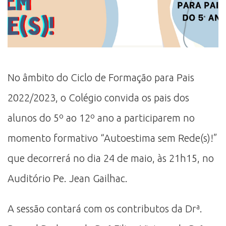
No âmbito do Ciclo de Formação para Pais
2022/2023, o Colégio convida os pais dos
alunos do 5º ao 12º ano a participarem no
momento formativo “Autoestima sem Rede(s)!”
que decorrerá no dia 24 de maio, às 21h15, no
Auditório Pe. Jean Gailhac.
A sessão contará com os contributos da Drª.