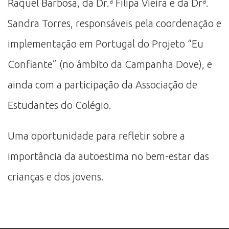
Raquel Barbosa, da Dr.ª Filipa Vieira e da Drª.
Sandra Torres, responsáveis pela coordenação e
implementação em Portugal do Projeto “Eu
Confiante” (no âmbito da Campanha Dove), e
ainda com a participação da Associação de
Estudantes do Colégio.
Uma oportunidade para refletir sobre a
importância da autoestima no bem-estar das
crianças e dos jovens.