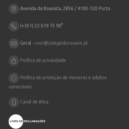
Avenida da Boavista, 2856 / 4100-120 Porto
*
(+351) 22 619 75 90
Geral -
cnsr@colegiodorosario.pt
Política de privacidade
Política de proteção de menores e adultos
vulneráveis
Canal de ética