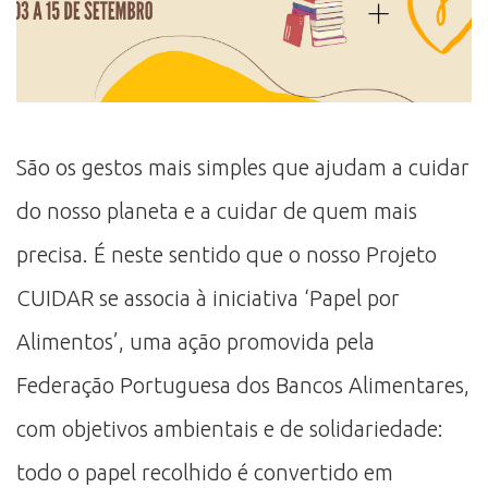
São os gestos mais simples que ajudam a cuidar
do nosso planeta e a cuidar de quem mais
precisa. É neste sentido que o nosso Projeto
CUIDAR se associa à iniciativa ‘Papel por
Alimentos’, uma ação promovida pela
Federação Portuguesa dos Bancos Alimentares,
com objetivos ambientais e de solidariedade:
todo o papel recolhido é convertido em