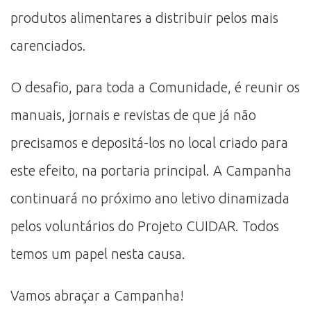
produtos alimentares a distribuir pelos mais
carenciados.
O desafio, para toda a Comunidade, é reunir os
manuais, jornais e revistas de que já não
precisamos e depositá-los no local criado para
este efeito, na portaria principal. A Campanha
continuará no próximo ano letivo dinamizada
pelos voluntários do Projeto CUIDAR. Todos
temos um papel nesta causa.
Vamos abraçar a Campanha!