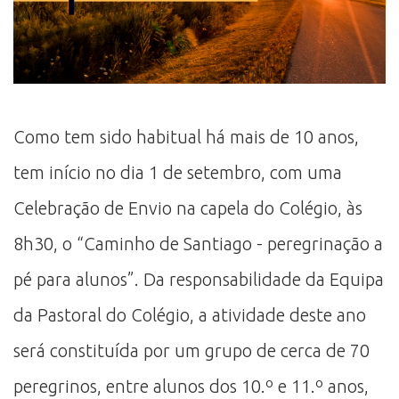
Como tem sido habitual há mais de 10 anos,
tem início no dia 1 de setembro, com uma
Celebração de Envio na capela do Colégio, às
8h30, o “Caminho de Santiago - peregrinação a
pé para alunos”. Da responsabilidade da Equipa
da Pastoral do Colégio, a atividade deste ano
será constituída por um grupo de cerca de 70
peregrinos, entre alunos dos 10.º e 11.º anos,