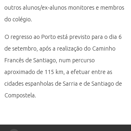
outros alunos/ex-alunos monitores e membros
do colégio.
O regresso ao Porto está previsto para o dia 6
de setembro, após a realização do Caminho
Francês de Santiago, num percurso
aproximado de 115 km, a efetuar entre as
cidades espanholas de Sarria e de Santiago de
Compostela.