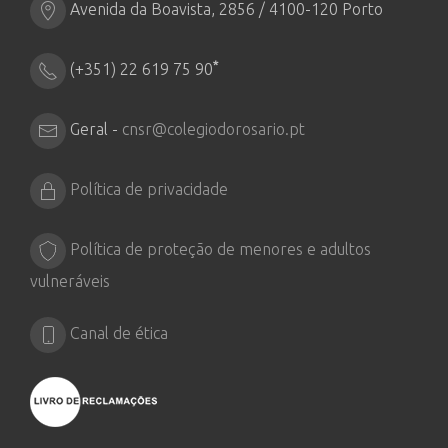
Avenida da Boavista, 2856 / 4100-120 Porto
*
(+351) 22 619 75 90
Geral -
cnsr@colegiodorosario.pt
Política de privacidade
Política de proteção de menores e adultos
vulneráveis
Canal de ética