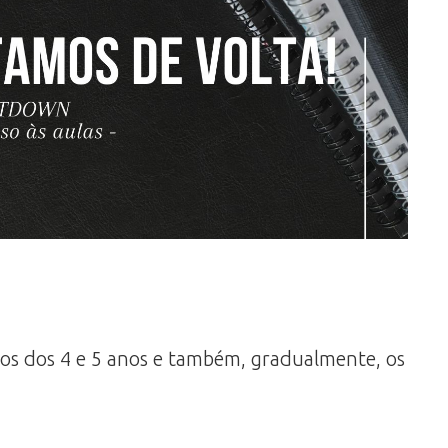
hos dos 4 e 5 anos e também, gradualmente, os