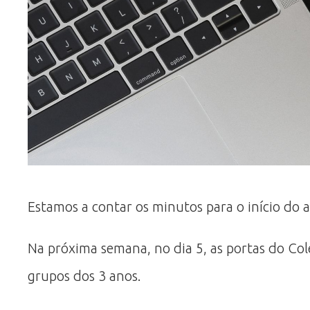
Estamos a contar os minutos para o início do a
Na próxima semana, no dia 5, as portas do Col
grupos dos 3 anos.